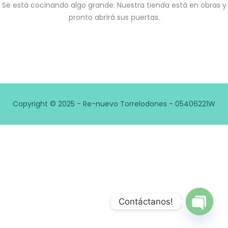
Se está cocinando algo grande. Nuestra tienda está en obras y
pronto abrirá sus puertas.
Copyright © 2025 - Re-nuevo Torrelodones - 05406221W
Contáctanos!
Open