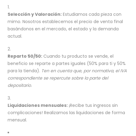
Selección y Valoración:
Estudiamos cada pieza con
mimo. Nosotros establecemos el precio de venta final
basándonos en el mercado, el estado y la demanda
actual.
Reparto 50/50:
Cuando tu producto se vende, el
beneficio se reparte a partes iguales (50% para ti y 50%
para la tienda).
Ten en cuenta que, por normativa, el IVA
correspondiente se repercute sobre la parte del
depositario.
Liquidaciones mensuales:
¡Recibe tus ingresos sin
complicaciones! Realizamos las liquidaciones de forma
mensual.