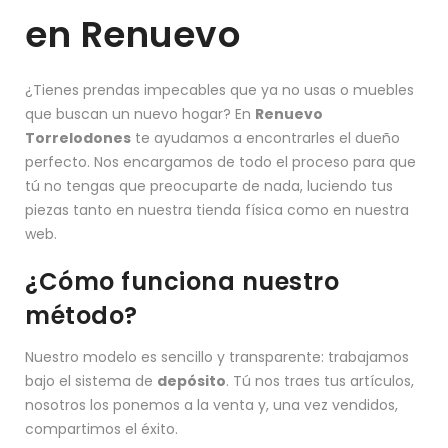
en Renuevo
¿Tienes prendas impecables que ya no usas o muebles
que buscan un nuevo hogar? En
Renuevo
Torrelodones
te ayudamos a encontrarles el dueño
perfecto. Nos encargamos de todo el proceso para que
tú no tengas que preocuparte de nada, luciendo tus
piezas tanto en nuestra tienda física como en nuestra
web.
¿Cómo funciona nuestro
método?
Nuestro modelo es sencillo y transparente: trabajamos
bajo el sistema de
depósito
. Tú nos traes tus artículos,
nosotros los ponemos a la venta y, una vez vendidos,
compartimos el éxito.