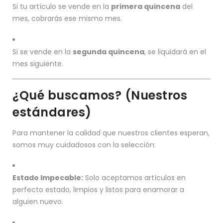
Si tu artículo se vende en la
primera quincena
del
mes, cobrarás ese mismo mes.
Si se vende en la
segunda quincena
, se liquidará en el
mes siguiente.
¿Qué buscamos? (Nuestros
estándares)
Para mantener la calidad que nuestros clientes esperan,
somos muy cuidadosos con la selección:
Estado Impecable:
Solo aceptamos artículos en
perfecto estado, limpios y listos para enamorar a
alguien nuevo.