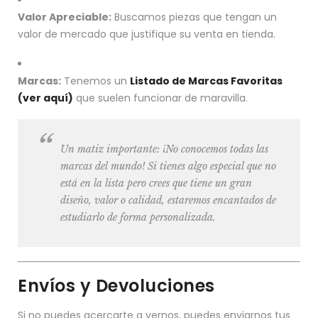
Valor Apreciable:
Buscamos piezas que tengan un
valor de mercado que justifique su venta en tienda.
Marcas:
Tenemos un
Listado de Marcas Favoritas
(ver aquí)
que suelen funcionar de maravilla.
Un matiz importante:
¡No conocemos todas las
marcas del mundo! Si tienes algo especial que no
está en la lista pero crees que tiene un gran
diseño, valor o calidad, estaremos encantados de
estudiarlo de forma personalizada.
Envíos y Devoluciones
Si no puedes acercarte a vernos, puedes enviarnos tus