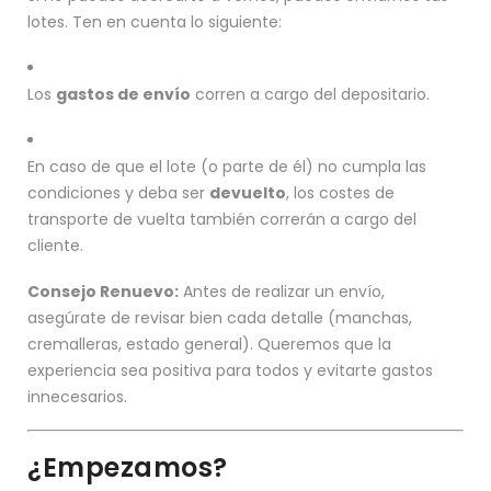
lotes. Ten en cuenta lo siguiente:
Los
gastos de envío
corren a cargo del depositario.
En caso de que el lote (o parte de él) no cumpla las
condiciones y deba ser
devuelto
, los costes de
transporte de vuelta también correrán a cargo del
cliente.
Consejo Renuevo:
Antes de realizar un envío,
asegúrate de revisar bien cada detalle (manchas,
cremalleras, estado general). Queremos que la
experiencia sea positiva para todos y evitarte gastos
innecesarios.
¿Empezamos?