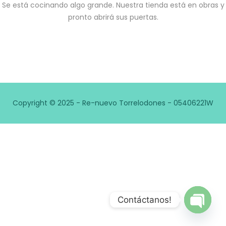
Se está cocinando algo grande. Nuestra tienda está en obras y
pronto abrirá sus puertas.
Copyright © 2025 - Re-nuevo Torrelodones - 05406221W
Contáctanos!
Open