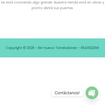
Se está cocinando algo grande. Nuestra tienda está en obras y
pronto abrirá sus puertas.
Copyright © 2025 - Re-nuevo Torrelodones - 05406221W
Contáctanos!
Open