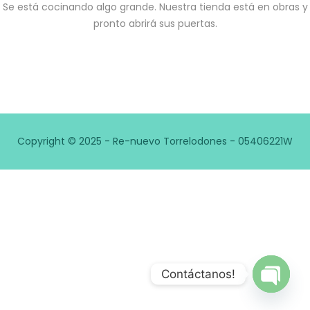
Se está cocinando algo grande. Nuestra tienda está en obras y
pronto abrirá sus puertas.
Copyright © 2025 - Re-nuevo Torrelodones - 05406221W
Contáctanos!
Open