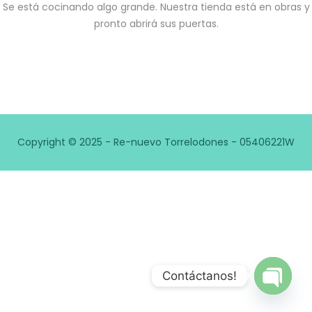
Se está cocinando algo grande. Nuestra tienda está en obras y
pronto abrirá sus puertas.
Copyright © 2025 - Re-nuevo Torrelodones - 05406221W
Contáctanos!
Open