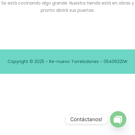
Se está cocinando algo grande. Nuestra tienda está en obras y
pronto abrirá sus puertas.
Copyright © 2025 - Re-nuevo Torrelodones - 05406221W
Contáctanos!
Open