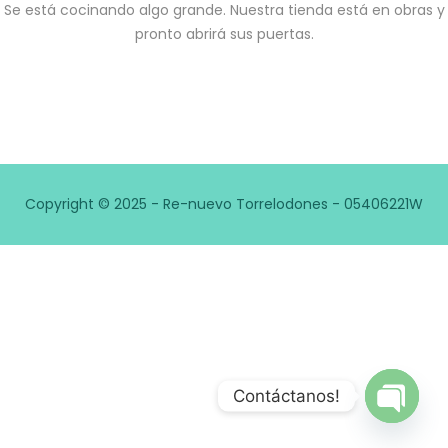
Se está cocinando algo grande. Nuestra tienda está en obras y
pronto abrirá sus puertas.
Copyright © 2025 - Re-nuevo Torrelodones - 05406221W
Contáctanos!
Open