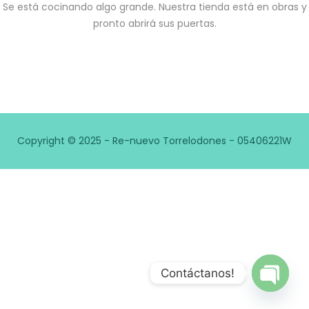
Se está cocinando algo grande. Nuestra tienda está en obras y
pronto abrirá sus puertas.
Copyright © 2025 - Re-nuevo Torrelodones - 05406221W
Contáctanos!
Open