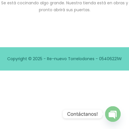
Se está cocinando algo grande. Nuestra tienda está en obras y
pronto abrirá sus puertas.
Copyright © 2025 - Re-nuevo Torrelodones - 05406221W
Contáctanos!
Open