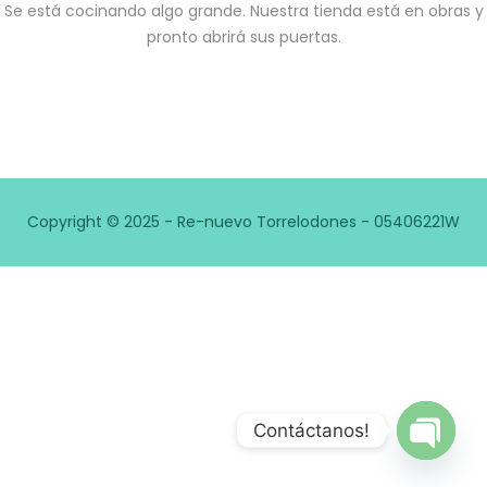
Se está cocinando algo grande. Nuestra tienda está en obras y
pronto abrirá sus puertas.
Copyright © 2025 - Re-nuevo Torrelodones - 05406221W
Contáctanos!
Open