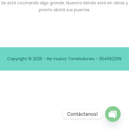
Se está cocinando algo grande. Nuestra tienda está en obras y
pronto abrirá sus puertas.
Copyright © 2025 - Re-nuevo Torrelodones - 05406221W
Contáctanos!
Open