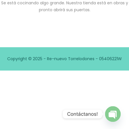
Se está cocinando algo grande. Nuestra tienda está en obras y
pronto abrirá sus puertas.
Copyright © 2025 - Re-nuevo Torrelodones - 05406221W
Contáctanos!
Open