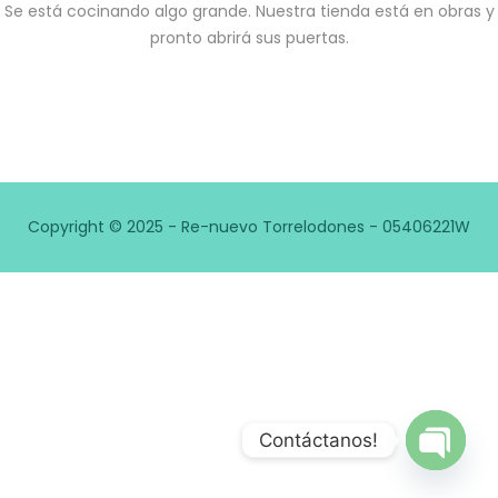
Se está cocinando algo grande. Nuestra tienda está en obras y
pronto abrirá sus puertas.
Copyright © 2025 - Re-nuevo Torrelodones - 05406221W
Contáctanos!
Open