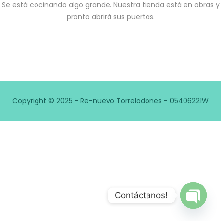
Se está cocinando algo grande. Nuestra tienda está en obras y
pronto abrirá sus puertas.
Copyright © 2025 - Re-nuevo Torrelodones - 05406221W
Contáctanos!
Open