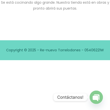
Se está cocinando algo grande. Nuestra tienda está en obras y
pronto abrirá sus puertas.
Copyright © 2025 - Re-nuevo Torrelodones - 05406221W
Contáctanos!
Open