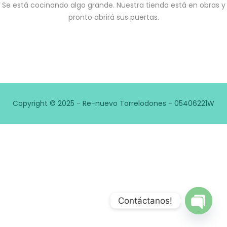
Se está cocinando algo grande. Nuestra tienda está en obras y
pronto abrirá sus puertas.
Copyright © 2025 - Re-nuevo Torrelodones - 05406221W
Contáctanos!
Open