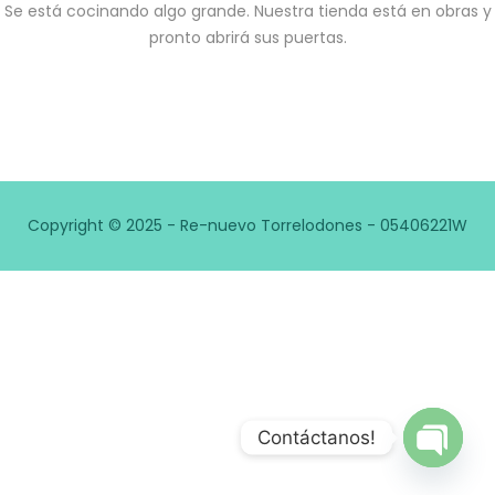
Se está cocinando algo grande. Nuestra tienda está en obras y
pronto abrirá sus puertas.
Copyright © 2025 - Re-nuevo Torrelodones - 05406221W
Contáctanos!
Open